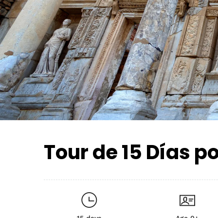
Tour de 15 Días p