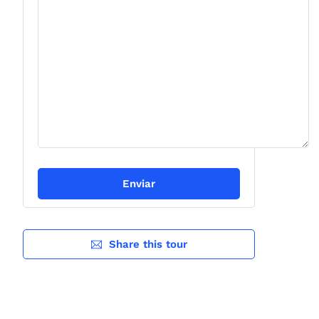
Share this tour