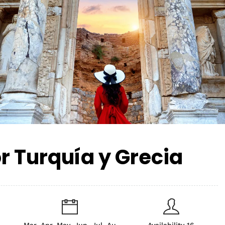
or Turquía y Grecia