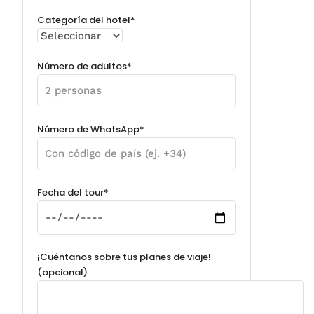
Categoría del hotel*
Número de adultos*
Número de WhatsApp*
Fecha del tour*
¡Cuéntanos sobre tus planes de viaje!
(opcional)