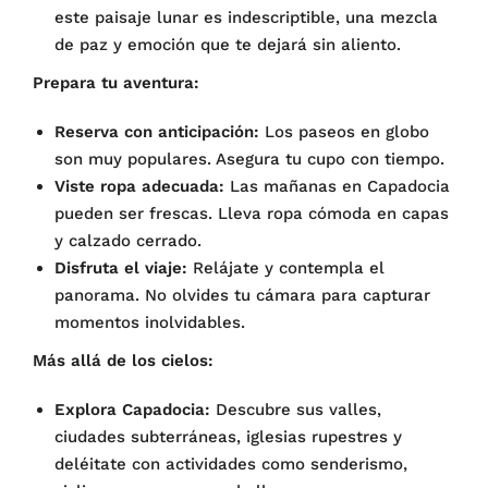
este paisaje lunar es indescriptible, una mezcla
de paz y emoción que te dejará sin aliento.
Prepara tu aventura:
Reserva con anticipación:
Los paseos en globo
son muy populares. Asegura tu cupo con tiempo.
Viste ropa adecuada:
Las mañanas en Capadocia
pueden ser frescas. Lleva ropa cómoda en capas
y calzado cerrado.
Disfruta el viaje:
Relájate y contempla el
panorama. No olvides tu cámara para capturar
momentos inolvidables.
Más allá de los cielos:
Explora Capadocia:
Descubre sus valles,
ciudades subterráneas, iglesias rupestres y
deléitate con actividades como senderismo,