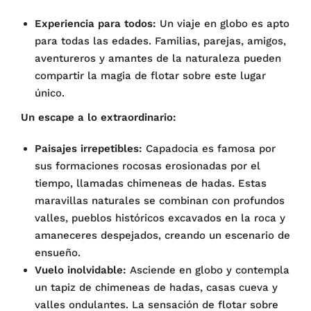
Experiencia para todos:
Un viaje en globo es apto
para todas las edades. Familias, parejas, amigos,
aventureros y amantes de la naturaleza pueden
compartir la magia de flotar sobre este lugar
único.
Un escape a lo extraordinario:
Paisajes irrepetibles:
Capadocia es famosa por
sus formaciones rocosas erosionadas por el
tiempo, llamadas chimeneas de hadas. Estas
maravillas naturales se combinan con profundos
valles, pueblos históricos excavados en la roca y
amaneceres despejados, creando un escenario de
ensueño.
Vuelo inolvidable:
Asciende en globo y contempla
un tapiz de chimeneas de hadas, casas cueva y
valles ondulantes. La sensación de flotar sobre