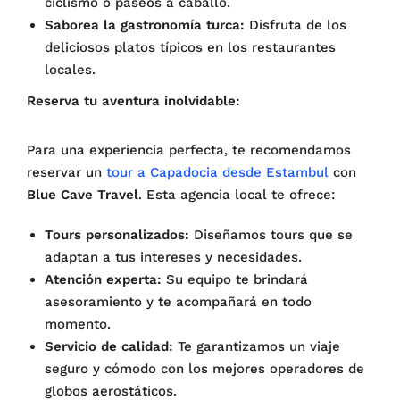
ciclismo o paseos a caballo.
Saborea la gastronomía turca:
Disfruta de los
deliciosos platos típicos en los restaurantes
locales.
Reserva tu aventura inolvidable:
Para una experiencia perfecta, te recomendamos
reservar un
tour a Capadocia desde Estambul
con
Blue Cave Travel
. Esta agencia local te ofrece:
Tours personalizados:
Diseñamos tours que se
adaptan a tus intereses y necesidades.
Atención experta:
Su equipo te brindará
asesoramiento y te acompañará en todo
momento.
Servicio de calidad:
Te garantizamos un viaje
seguro y cómodo con los mejores operadores de
globos aerostáticos.