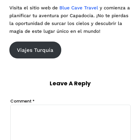
Visita el sitio web de
Blue Cave Travel
y comienza a
planificar tu aventura por Capadocia. ¡No te pierdas
la oportunidad de surcar los cielos y descubrir la
magia de este lugar único en el mundo!
Viajes Turquía
Leave A Reply
Comment
*