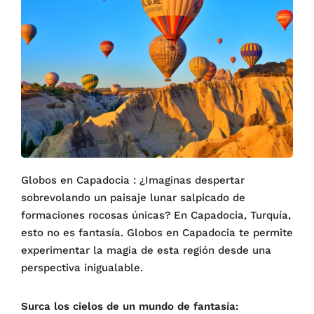
Globos en Capadocia : ¿Imaginas despertar
sobrevolando un paisaje lunar salpicado de
formaciones rocosas únicas? En Capadocia, Turquía,
esto no es fantasía. Globos en Capadocia te permite
experimentar la magia de esta región desde una
perspectiva inigualable.
Surca los cielos de un mundo de fantasía: