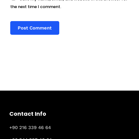
the next time I comment.
Contact Info
+90 216 339 46 64