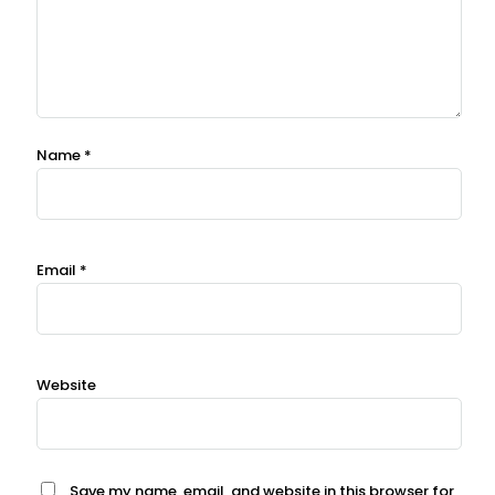
Name
*
Email
*
Website
Save my name, email, and website in this browser for