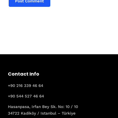
Contact Info
+90 216 339 46 64
+90 544 527 46 64
Hasanpasa, Irfan Bey Sk. No: 10 / 10
34722 Kadiköy / Istanbul – Türkiye