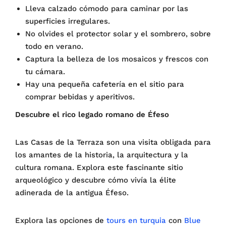
Lleva calzado cómodo para caminar por las
superficies irregulares.
No olvides el protector solar y el sombrero, sobre
todo en verano.
Captura la belleza de los mosaicos y frescos con
tu cámara.
Hay una pequeña cafetería en el sitio para
comprar bebidas y aperitivos.
Descubre el rico legado romano de Éfeso
Las Casas de la Terraza son una visita obligada para
los amantes de la historia, la arquitectura y la
cultura romana. Explora este fascinante sitio
arqueológico y descubre cómo vivía la élite
adinerada de la antigua Éfeso.
Explora las opciones de
tours en turquia
con
Blue