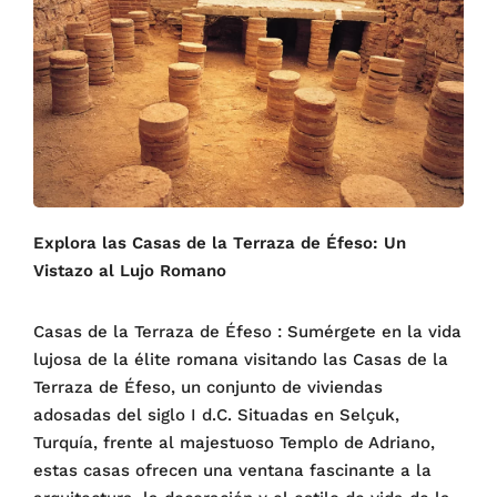
Explora las Casas de la Terraza de Éfeso: Un
Vistazo al Lujo Romano
Casas de la Terraza de Éfeso : Sumérgete en la vida
lujosa de la élite romana visitando las Casas de la
Terraza de Éfeso, un conjunto de viviendas
adosadas del siglo I d.C. Situadas en Selçuk,
Turquía, frente al majestuoso Templo de Adriano,
estas casas ofrecen una ventana fascinante a la