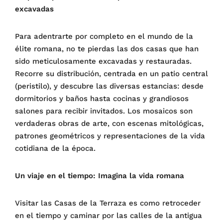
excavadas
Para adentrarte por completo en el mundo de la
élite romana, no te pierdas las dos casas que han
sido meticulosamente excavadas y restauradas.
Recorre su distribución, centrada en un patio central
(peristilo), y descubre las diversas estancias: desde
dormitorios y baños hasta cocinas y grandiosos
salones para recibir invitados. Los mosaicos son
verdaderas obras de arte, con escenas mitológicas,
patrones geométricos y representaciones de la vida
cotidiana de la época.
Un viaje en el tiempo: Imagina la vida romana
Visitar las Casas de la Terraza es como retroceder
en el tiempo y caminar por las calles de la antigua