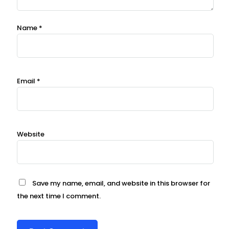
Name
*
Email
*
Website
Save my name, email, and website in this browser for
the next time I comment.