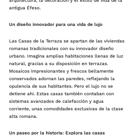
arquitectura, la decoración y el estilo de vida de la
antigua Éfeso.
Un diseño innovador para una vida de lujo
Las Casas de la Terraza se apartan de las viviendas
romanas tradicionales con su innovador diseño
urbano. Imagina amplias habitaciones llenas de luz
natural, gracias a su disposición en terrazas.
Mosaicos impresionantes y frescos bellamente
conservados adornan las paredes, reflejando la
opulencia de sus habitantes. Pero el lujo no se
detiene ahí. Estas casas también contaban con
sistemas avanzados de calefacción y agua
corriente, unas comodidades exclusivas de la clase
alta romana.
Un paseo por la historia: Explora las casas