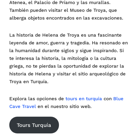
Atenea, el Palacio de Príamo y las murallas.
También pueden visitar el Museo de Troya, que
alberga objetos encontrados en las excavaciones.
La historia de Helena de Troya es una fascinante
leyenda de amor, guerra y tragedia. Ha resonado en
la humanidad durante siglos y sigue inspirando. Si
te interesa la historia, la mitología o la cultura
griega, no te pierdas la oportunidad de explorar la
historia de Helena y visitar el sitio arqueológico de
Troya en Turquía.
Explora las opciones de
tours en turquia
con
Blue
Cave Travel
en el nuestro sitio web.
Tours Turquía