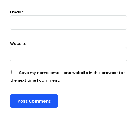
Email
*
Website
Save my name, email, and website in this browser for
the next time I comment.