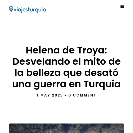
Helena de Troya:
Desvelando el mito de
la belleza que desató
una guerra en Turquía
1 MAY 2023
•
0 COMMENT