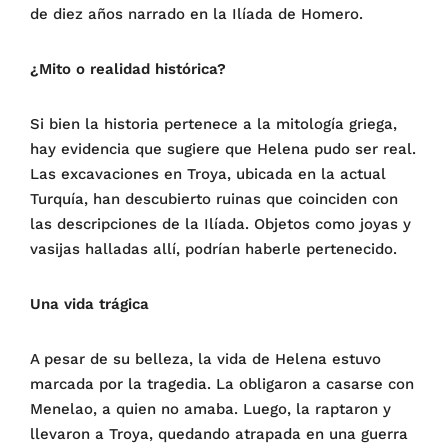
de diez años narrado en la Ilíada de Homero.
¿Mito o realidad histórica?
Si bien la historia pertenece a la mitología griega,
hay evidencia que sugiere que Helena pudo ser real.
Las excavaciones en Troya, ubicada en la actual
Turquía, han descubierto ruinas que coinciden con
las descripciones de la Ilíada. Objetos como joyas y
vasijas halladas allí, podrían haberle pertenecido.
Una vida trágica
A pesar de su belleza, la vida de Helena estuvo
marcada por la tragedia. La obligaron a casarse con
Menelao, a quien no amaba. Luego, la raptaron y
llevaron a Troya, quedando atrapada en una guerra