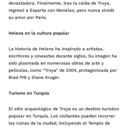
devastadora. Finalmente, tras la caída de Troya,
regresó a Esparta con Menelao, pero nunca olvidó
su amor por Paris.
Helena en la cultura popular
La historia de Helena ha inspirado a artistas,
escritores y cineastas durante siglos. Su imagen ha
sido plasmada en numerosas obras de arte y
películas, como “Troya” de 2004, protagonizada por
Brad Pitt y Diane Kruger.
Turismo en Turquía
El sitio arqueológico de Troya es un destino turístico
popular en Turquía. Los visitantes pueden recorrer
las ruinas de la ciudad, incluyendo el Templo de