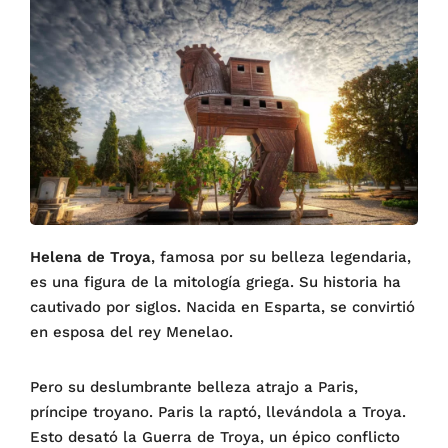
Helena de Troya
, famosa por su belleza legendaria,
es una figura de la mitología griega. Su historia ha
cautivado por siglos. Nacida en Esparta, se convirtió
en esposa del rey Menelao.
Pero su deslumbrante belleza atrajo a Paris,
príncipe troyano. Paris la raptó, llevándola a Troya.
Esto desató la Guerra de Troya, un épico conflicto